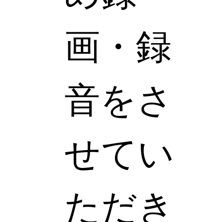
画・録
音をさ
せてい
ただき