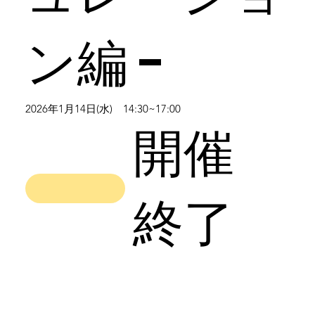
ン編 -
2026年1月14日(水) 14:30~17:00
開催
終了