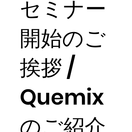
セミナー
開始のご
挨拶 /
Quemix
のご紹介