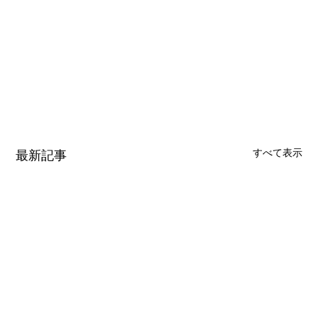
すべて表示
最新記事