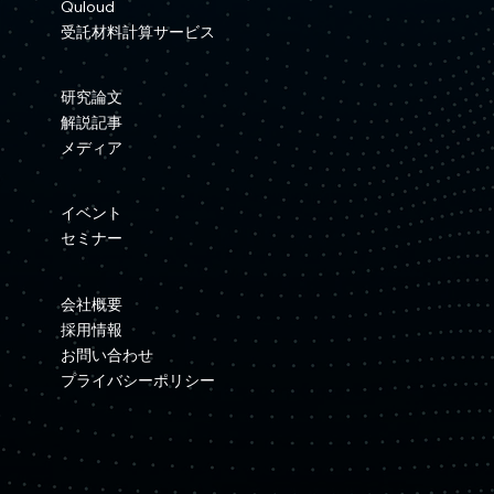
Quloud
受託材料計算サービス
研究論文
解説記事
メディア
イベント
セミナー
会社概要
採用情報
お問い合わせ
プライバシーポリシー