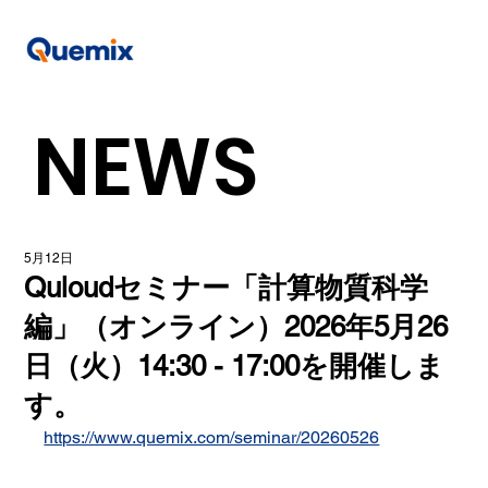
NEWS
5月12日
Quloudセミナー「計算物質科学
編」（オンライン）2026年5月26
日（火）14:30 - 17:00を開催しま
す。
https://www.quemix.com/seminar/20260526