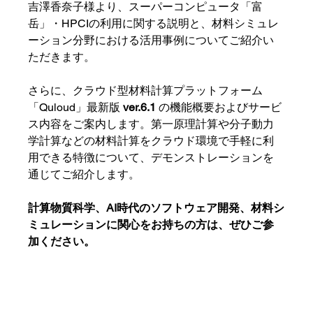
吉澤香奈子様より、スーパーコンピュータ「富
岳」・HPCIの利用に関する説明と、材料シミュレ
ーション分野における活用事例についてご紹介い
ただきます。
さらに、クラウド型材料計算プラットフォーム
「Quloud」最新版
 ver.6.1 
の機能概要およびサービ
ス内容をご案内します。第一原理計算や分子動力
学計算などの材料計算をクラウド環境で手軽に利
用できる特徴について、デモンストレーションを
通じてご紹介します。
計算物質科学、AI時代のソフトウェア開発、材料シ
ミュレーションに関心をお持ちの方は、ぜひご参
加ください。