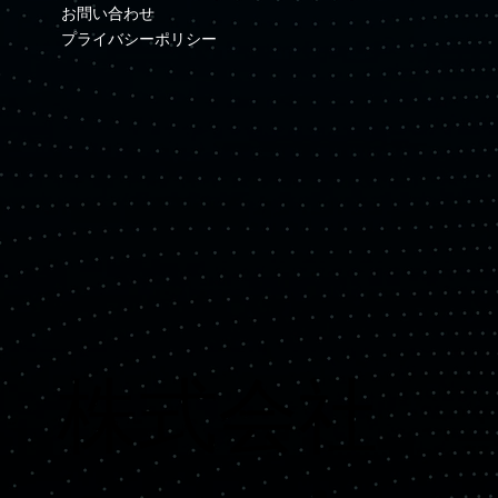
お問い合わせ
プライバシーポリシー
​株式会社