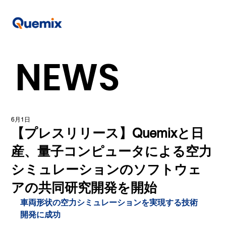
NEWS
6月1日
【プレスリリース】Quemixと日
産、量子コンピュータによる空力
シミュレーションのソフトウェ
アの共同研究開発を開始
車両形状の空力シミュレーションを実現する技術
開発に成功