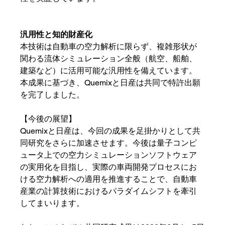
汎用性と知的財産化
本技術は自動車の空力解析に限らず、複雑形状が
関わる流体シミュレーション全般（航空、船舶、
建築など）に活用可能な汎用性を備えています。
本成果に基づき、Quemixと日産は共同で特許出願
を完了しました。
【今後の展望】
Quemixと日産は、今回の成果を足掛かりとして共
同研究をさらに加速させます。今後は量子コンピ
ュータ上での空力シミュレーションソフトウェア
の実用化を目指し、実際の車両開発プロセスにお
ける空力解析への適用を推進することで、自動車
産業の計算技術におけるパラダイムシフトを牽引
してまいります。