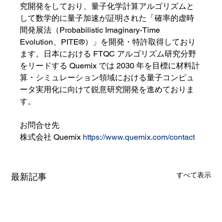
究開発をしており、量子化学計算アルゴリズムと
して数学的に量子加速が証明された「確率的虚時
間発展法（Probabilistic Imaginary-Time 
Evolution、PITE®）」を開発・特許取得しており
ます。日本における FTQC アルゴリズム研究分野
をリードする Quemix では 2030 年を目標に材料計
算・シミュレーション領域における量子コンピュ
ータ実用化に向けて鋭意研究開発を進めておりま
す。
お問合せ先
株式会社 Quemix 
https://www.quemix.com/contact
すべて表示
最新記事