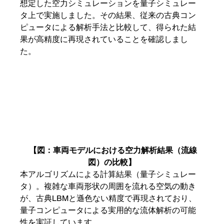
想定した空力シミュレーションを量子シミュレー
タ上で実施しました。その結果、従来の古典コン
ピュータによる解析手法と比較して、得られた結
果が高精度に再現されていることを確認しまし
た。
【図：車両モデルにおける空力解析結果（流線
図）の比較】
本アルゴリズムによる計算結果（量子シミュレー
タ）。複雑な車両形状の周囲を流れる空気の動き
が、古典LBMと遜色ない精度で再現されており、
量子コンピュータによる実用的な流体解析の可能
性を実証しています
。