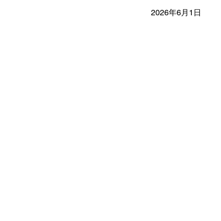
2026年6月1日