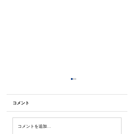
コメント
コメントを追加…