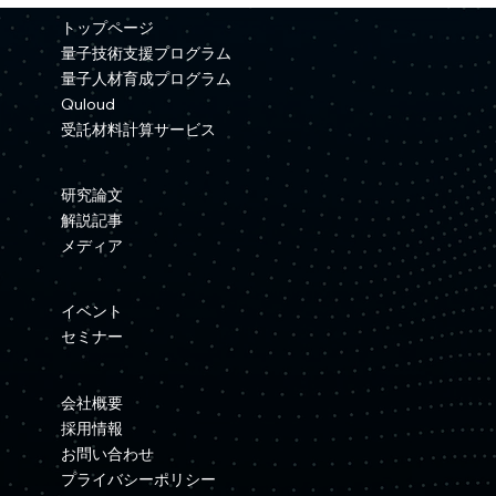
資本業務提携を締結
トップページ
量子技術支援プログラム
量子人材育成プログラム
Quloud
受託材料計算サービス
研究論文
解説記事
メディア
イベント
セミナー
会社概要
採用情報
お問い合わせ
プライバシーポリシー