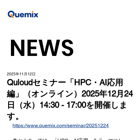
NEWS
2025年11月12日
Quloudセミナー「HPC・AI応用
編」（オンライン）2025年12月24
日（水）14:30 - 17:00を開催しま
す。
https://www.quemix.com/seminar/20251224