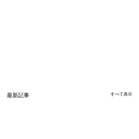
すべて表示
最新記事